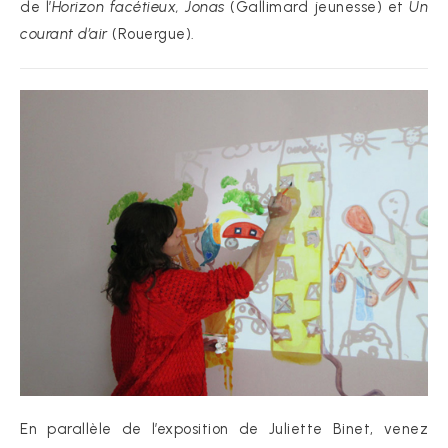
de l’
Horizon facétieux, Jonas
(Gallimard jeunesse) et
Un
courant d’air
(Rouergue).
En parallèle de l’exposition de Juliette Binet, venez