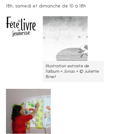
18h, samedi et dimanche de 10 à 18h
Illustration extraite de
l’album « Jonas » © Juliette
Binet