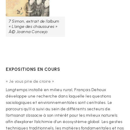
7 Simon, extrait de l’album
« L’ange des chaussures »
Â© Joanna Concejo
EXPOSITIONS EN COURS
« Je vous prie de croire »
Longtemps installé en milieu rural, François Dehoux
développe une recherche dans laquelle les questions
sociologiques et environnementales sont centrales. Le
parcours qu’il a suivi au sein de différents secteurs de
l’artisanat s’associe à son intérêt pour les milieux naturels
afin d’explorer l’alchimie d’un écosystème global. Les gestes
techniques traditionnels, les matières fondamentales et nos