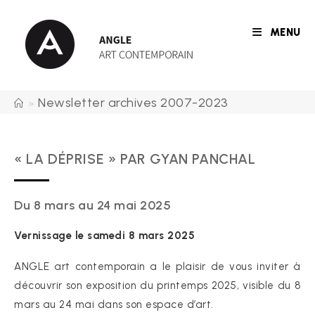
Skip
to
MENU
content
Newsletter archives 2007-2023
>
« LA DÉPRISE » PAR GYAN PANCHAL
Du 8 mars au 24 mai 2025
Vernissage le samedi 8 mars 2025
ANGLE art contemporain a le plaisir de vous inviter à
découvrir son exposition du printemps 2025, visible du 8
mars au 24 mai dans son espace d’art.