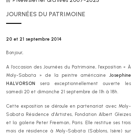
Newsletter archives 2007-2023
>
JOURNÉES DU PATRIMOINE
20 et 21 septembre 2014
Bonjour,
A l’occasion des Journées du Patrimoine, l’exposition « À
Moly-Sabata » de la peintre américaine
Josephine
HALVORSON
sera exceptionnellement ouverte les
samedi 20 et dimanche 21 septembre de 11h à 18h.
Cette exposition se déroule en partenariat avec Moly-
Sabata Résidence d’Artistes, Fondation Albert Gleizes
et la galerie Peter Freeman, Paris. Elle restitue ses trois
mois de résidence à Moly-Sabata (Sablons, Isère) sur