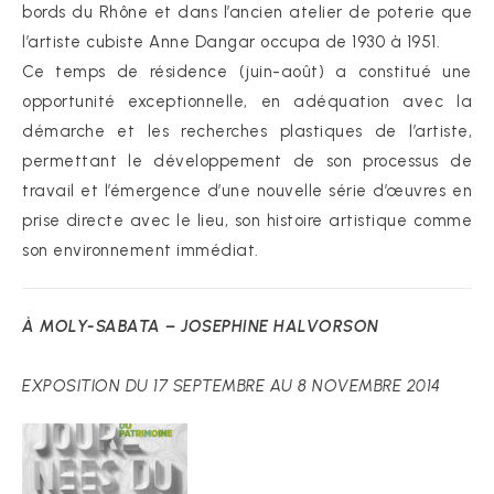
bords du Rhône et dans l’ancien atelier de poterie que
l’artiste cubiste Anne Dangar occupa de 1930 à 1951.
Ce temps de résidence (juin-août) a constitué une
opportunité exceptionnelle, en adéquation avec la
démarche et les recherches plastiques de l’artiste,
permettant le développement de son processus de
travail et l’émergence d’une nouvelle série d’œuvres en
prise directe avec le lieu, son histoire artistique comme
son environnement immédiat.
À MOLY-SABATA – JOSEPHINE HALVORSON
EXPOSITION DU 17 SEPTEMBRE AU 8 NOVEMBRE 2014