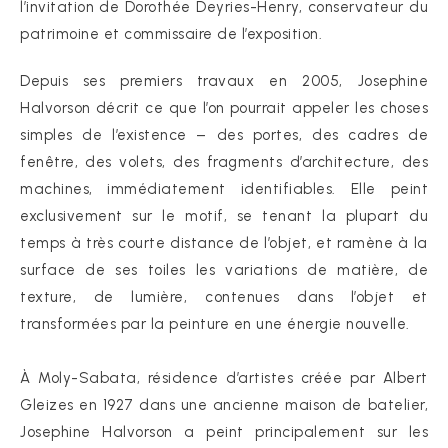
l’invitation de Dorothée Deyries-Henry, conservateur du
patrimoine et commissaire de l’exposition.
Depuis ses premiers travaux en 2005, Josephine
Halvorson décrit ce que l’on pourrait appeler les choses
simples de l’existence – des portes, des cadres de
fenêtre, des volets, des fragments d’architecture, des
machines, immédiatement identifiables. Elle peint
exclusivement sur le motif, se tenant la plupart du
temps à très courte distance de l’objet, et ramène à la
surface de ses toiles les variations de matière, de
texture, de lumière, contenues dans l’objet et
transformées par la peinture en une énergie nouvelle.
À Moly-Sabata, résidence d’artistes créée par Albert
Gleizes en 1927 dans une ancienne maison de batelier,
Josephine Halvorson a peint principalement sur les