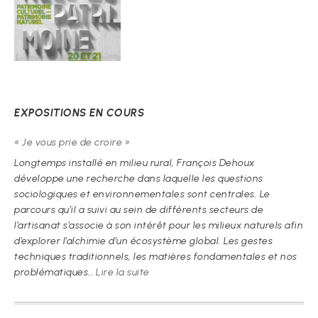
EXPOSITIONS EN COURS
« Je vous prie de croire »
Longtemps installé en milieu rural, François Dehoux
développe une recherche dans laquelle les questions
sociologiques et environnementales sont centrales. Le
parcours qu’il a suivi au sein de différents secteurs de
l’artisanat s’associe à son intérêt pour les milieux naturels afin
d’explorer l’alchimie d’un écosystème global. Les gestes
techniques traditionnels, les matières fondamentales et nos
:
problématiques…
Lire la suite
« Je
vous