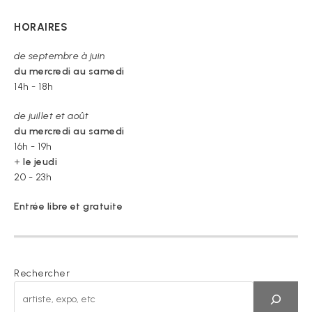
HORAIRES
de septembre à juin
du mercredi au samedi
14h - 18h
de juillet et août
du mercredi au samedi
16h - 19h
+
le jeudi
20 - 23h
Entrée libre et gratuite
Rechercher