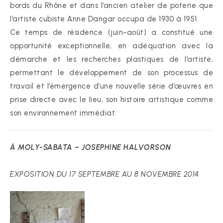
bords du Rhône et dans l’ancien atelier de poterie que
l’artiste cubiste Anne Dangar occupa de 1930 à 1951.
Ce temps de résidence (juin-août) a constitué une
opportunité exceptionnelle, en adéquation avec la
démarche et les recherches plastiques de l’artiste,
permettant le développement de son processus de
travail et l’émergence d’une nouvelle série d’œuvres en
prise directe avec le lieu, son histoire artistique comme
son environnement immédiat.
À MOLY-SABATA – JOSEPHINE HALVORSON
EXPOSITION DU 17 SEPTEMBRE AU 8 NOVEMBRE 2014