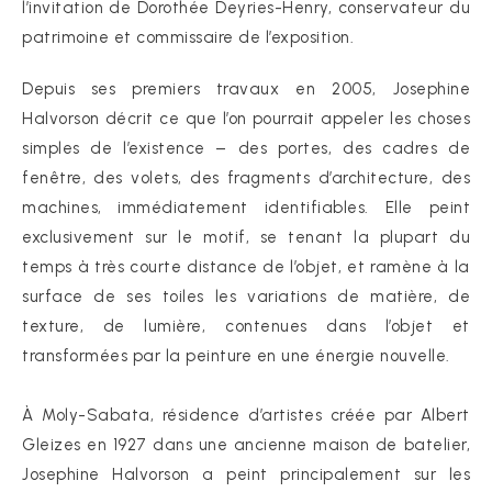
l’invitation de Dorothée Deyries-Henry, conservateur du
patrimoine et commissaire de l’exposition.
Depuis ses premiers travaux en 2005, Josephine
Halvorson décrit ce que l’on pourrait appeler les choses
simples de l’existence – des portes, des cadres de
fenêtre, des volets, des fragments d’architecture, des
machines, immédiatement identifiables. Elle peint
exclusivement sur le motif, se tenant la plupart du
temps à très courte distance de l’objet, et ramène à la
surface de ses toiles les variations de matière, de
texture, de lumière, contenues dans l’objet et
transformées par la peinture en une énergie nouvelle.
À Moly-Sabata, résidence d’artistes créée par Albert
Gleizes en 1927 dans une ancienne maison de batelier,
Josephine Halvorson a peint principalement sur les