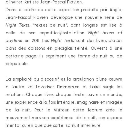
d’inviter l’artiste Jean-Pascal Flavien.
Dans le cadre de cette exposition produite par Angle,
Jean-Pascal Flavien développe une nouvelle série de
Night Texts
, ‘‘textes de nuit’’, dont l’origine est liée à
celle de son exposition/installation
Night house at
daytime
en 2011. Les
Night Texts
sont des livres placés
dans des caissons en plexiglas teinté. Ouverts à une
certaine page, ils expriment une forme de nuit ou de
crépuscule.
La simplicité du dispositif et la circulation d’une œuvre
à l’autre va favoriser l’immersion et faire surgir les
relations. Chaque livre, chaque texte, ouvre un monde,
une expérience à la fois littéraire, imaginaire et imagée
de la nuit. Pour le visiteur, cette lecture crée le
mouvement vers son expérience de la nuit, son espace
mental ou en quelque sorte, sa nuit intérieure.