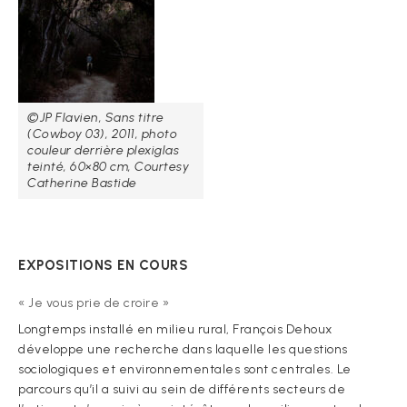
©JP Flavien, Sans titre
(Cowboy 03), 2011, photo
couleur derrière plexiglas
teinté, 60×80 cm, Courtesy
Catherine Bastide
EXPOSITIONS EN COURS
« Je vous prie de croire »
Longtemps installé en milieu rural, François Dehoux
développe une recherche dans laquelle les questions
sociologiques et environnementales sont centrales. Le
parcours qu’il a suivi au sein de différents secteurs de