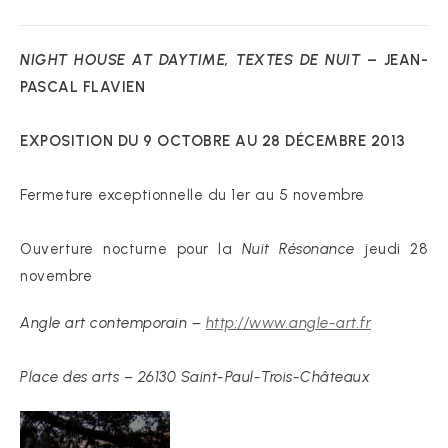
NIGHT HOUSE AT DAYTIME, TEXTES DE NUIT
– JEAN-
PASCAL FLAVIEN
EXPOSITION DU 9 OCTOBRE AU 28 DÉCEMBRE 2013
Fermeture exceptionnelle du 1er au 5 novembre
Ouverture nocturne pour la
Nuit Résonance
jeudi 28
novembre
Angle art contemporain –
http://www.angle-art.fr
Place des arts – 26130 Saint-Paul-Trois-Châteaux