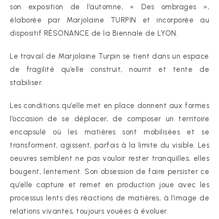
son exposition de l’automne, « Des ombrages »,
élaborée par Marjolaine TURPIN et incorporée au
dispositif RÉSONANCE de la Biennale de LYON.
Le travail de Marjolaine Turpin se tient dans un espace
de fragilité qu’elle construit, nourrit et tente de
stabiliser.
Les conditions qu’elle met en place donnent aux formes
l’occasion de se déplacer, de composer un territoire
encapsulé où les matières sont mobilisées et se
transforment, agissent, parfois à la limite du visible. Les
oeuvres semblent ne pas vouloir rester tranquilles, elles
bougent, lentement. Son obsession de faire persister ce
qu’elle capture et remet en production joue avec les
processus lents des réactions de matières, à l’image de
relations vivantes, toujours vouées à évoluer.