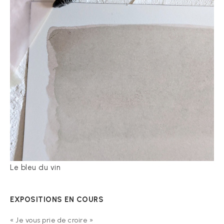
Le bleu du vin
EXPOSITIONS EN COURS
« Je vous prie de croire »