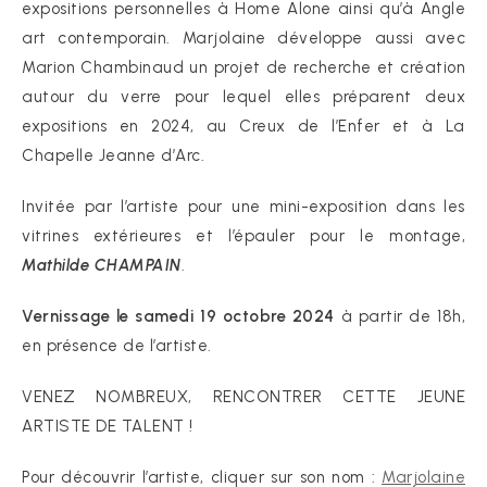
expositions personnelles à Home Alone ainsi qu’à Angle
art contemporain. Marjolaine développe aussi avec
Marion Chambinaud un projet de recherche et création
autour du verre pour lequel elles préparent deux
expositions en 2024, au Creux de l’Enfer et à La
Chapelle Jeanne d’Arc.
Invitée par l’artiste pour une mini-exposition dans les
vitrines extérieures et l’épauler pour le montage,
Mathilde CHAMPAIN
.
Vernissage le samedi 19 octobre 2024
à partir de 18h,
en présence de l’artiste.
VENEZ NOMBREUX, RENCONTRER CETTE JEUNE
ARTISTE DE TALENT !
Pour découvrir l’artiste, cliquer sur son nom :
Marjolaine