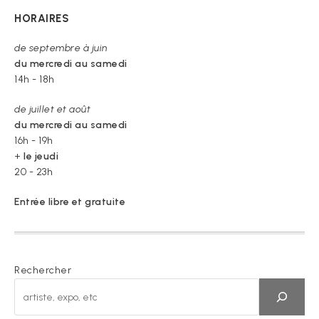
HORAIRES
de septembre à juin
du mercredi au samedi
14h - 18h
de juillet et août
du mercredi au samedi
16h - 19h
+
le jeudi
20 - 23h
Entrée libre et gratuite
Rechercher