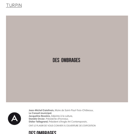
TURPIN