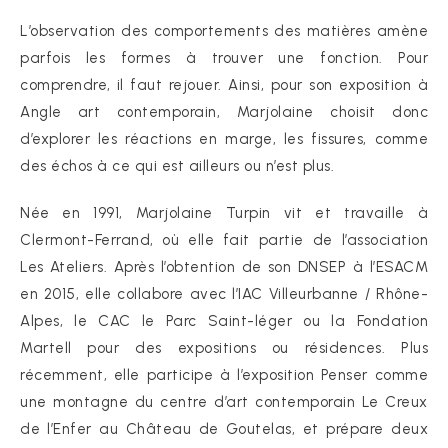
L’observation des comportements des matières amène
parfois les formes à trouver une fonction. Pour
comprendre, il faut rejouer. Ainsi, pour son exposition à
Angle art contemporain, Marjolaine choisit donc
d’explorer les réactions en marge, les fissures, comme
des échos à ce qui est ailleurs ou n’est plus.
Née en 1991, Marjolaine Turpin vit et travaille à
Clermont-Ferrand, où elle fait partie de l’association
Les Ateliers. Après l’obtention de son DNSEP à l’ESACM
en 2015, elle collabore avec l’IAC Villeurbanne / Rhône-
Alpes, le CAC le Parc Saint-léger ou la Fondation
Martell pour des expositions ou résidences. Plus
récemment, elle participe à l’exposition Penser comme
une montagne du centre d’art contemporain Le Creux
de l’Enfer au Château de Goutelas, et prépare deux