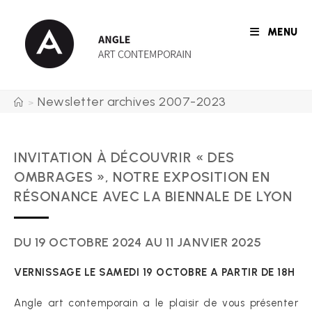
Skip
to
MENU
content
Newsletter archives 2007-2023
>
INVITATION À DÉCOUVRIR « DES
OMBRAGES », NOTRE EXPOSITION EN
RÉSONANCE AVEC LA BIENNALE DE LYON
DU 19 OCTOBRE 2024 AU 11 JANVIER 2025
VERNISSAGE LE SAMEDI 19 OCTOBRE A PARTIR DE 18H
Angle art contemporain a le plaisir de vous présenter