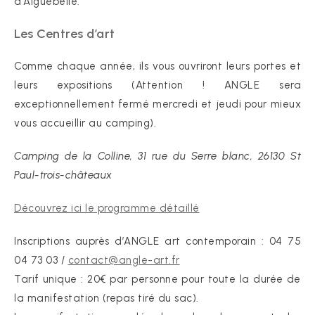
d’Aiguebelle.
Les Centres d’art
Comme chaque année, ils vous ouvriront leurs portes et
leurs expositions (Attention ! ANGLE sera
exceptionnellement fermé mercredi et jeudi pour mieux
vous accueillir au camping).
Camping de la Colline, 31 rue du Serre blanc, 26130 St
Paul-trois-châteaux
Découvrez ici le programme détaillé
Inscriptions auprès d’ANGLE art contemporain : 04 75
04 73 03 /
contact@angle-art.fr
Tarif unique : 20€ par personne pour toute la durée de
la manifestation (repas tiré du sac).