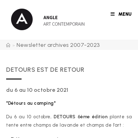
Skip
to
MENU
content
Newsletter archives 2007-2023
>
DETOURS EST DE RETOUR
du 6 au 10 octobre 2021
"Détours au camping"
Du 6 au 10 octobre,
DETOURS 6ème édition
plante sa
tente entre champs de lavande et champs de l’art :