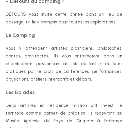
« Détours au camping »
DETOURS vous invite cette année dans un lieu de
passage, un lieu tremplin pour toutes les explorations !
Le Camping
Vous y attendent artistes plasticiens, philosophes,
poètes, architectes… Ils vous entraîneront dans un
cheminement passionnant au sein de l’art et de leurs
pratiques par le biais de conférences, performances,
projections, ateliers interactifs et débats.
Les Balades
Deux artistes en résidence mission ont investi le
territoire comme carnet de création. Ils recevront au
Musée Agricole du Pays de Grignan à l’abbaye