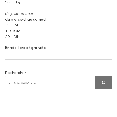
14h - 18h
de juillet et août
du mercredi au samedi
16h - 19h
+
le jeudi
20 - 23h
Entrée libre et gratuite
Rechercher