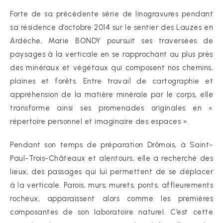
Forte de sa précédente série de linogravures pendant
sa résidence d’octobre 2014 sur le sentier des Lauzes en
Ardèche, Marie BONDY poursuit ses traversées de
paysages à la verticale en se rapprochant au plus près
des minéraux et végétaux qui composent nos chemins,
plaines et forêts. Entre travail de cartographie et
appréhension de la matière minérale par le corps, elle
transforme ainsi ses promenades originales en «
répertoire personnel et imaginaire des espaces ».
Pendant son temps de préparation Drômois, à Saint-
Paul-Trois-Châteaux et alentours, elle a recherché des
lieux, des passages qui lui permettent de se déplacer
à la verticale. Parois, murs, murets, ponts, affleurements
rocheux, apparaissent alors comme les premières
composantes de son laboratoire naturel. C’est cette