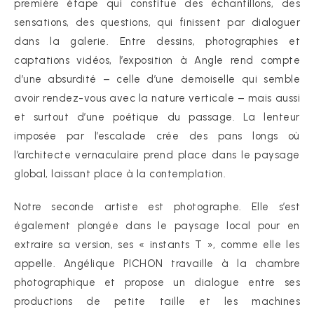
première étape qui constitue des échantillons, des
sensations, des questions, qui finissent par dialoguer
dans la galerie. Entre dessins, photographies et
captations vidéos, l’exposition à Angle rend compte
d’une absurdité – celle d’une demoiselle qui semble
avoir rendez-vous avec la nature verticale – mais aussi
et surtout d’une poétique du passage. La lenteur
imposée par l’escalade crée des pans longs où
l’architecte vernaculaire prend place dans le paysage
global, laissant place à la contemplation.
Notre seconde artiste est photographe. Elle s’est
également plongée dans le paysage local pour en
extraire sa version, ses « instants T », comme elle les
appelle. Angélique PICHON travaille à la chambre
photographique et propose un dialogue entre ses
productions de petite taille et les machines