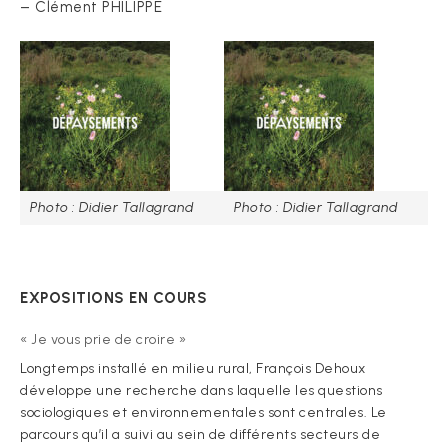
– Clément PHILIPPE
Photo : Didier Tallagrand
Photo : Didier Tallagrand
EXPOSITIONS EN COURS
« Je vous prie de croire »
Longtemps installé en milieu rural, François Dehoux
développe une recherche dans laquelle les questions
sociologiques et environnementales sont centrales. Le
parcours qu’il a suivi au sein de différents secteurs de