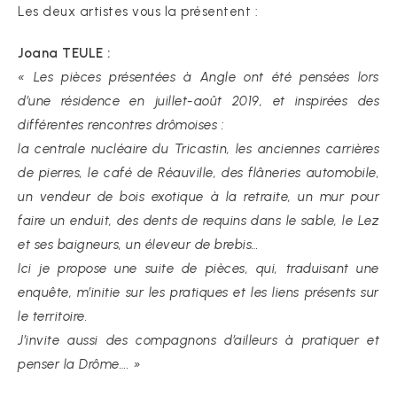
Les deux artistes vous la présentent :
Joana TEULE :
« Les pièces présentées à Angle ont été pensées lors
d’une résidence en juillet-août 2019, et inspirées des
différentes rencontres drômoises :
la centrale nucléaire du Tricastin, les anciennes carrières
de pierres, le café de Réauville, des flâneries automobile,
un vendeur de bois exotique à la retraite, un mur pour
faire un enduit, des dents de requins dans le sable, le Lez
et ses baigneurs, un éleveur de brebis…
Ici je propose une suite de pièces, qui, traduisant une
enquête, m’initie sur les pratiques et les liens présents sur
le territoire.
J’invite aussi des compagnons d’ailleurs à pratiquer et
penser la Drôme…. »