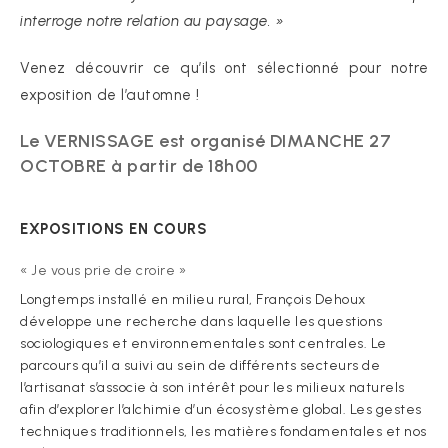
interroge notre relation au paysage. »
Venez découvrir ce qu’ils ont sélectionné pour notre
exposition de l’automne !
Le VERNISSAGE est organisé DIMANCHE 27
OCTOBRE à partir de 18h00
EXPOSITIONS EN COURS
« Je vous prie de croire »
Longtemps installé en milieu rural, François Dehoux
développe une recherche dans laquelle les questions
sociologiques et environnementales sont centrales. Le
parcours qu’il a suivi au sein de différents secteurs de
l’artisanat s’associe à son intérêt pour les milieux naturels
afin d’explorer l’alchimie d’un écosystème global. Les gestes
techniques traditionnels, les matières fondamentales et nos