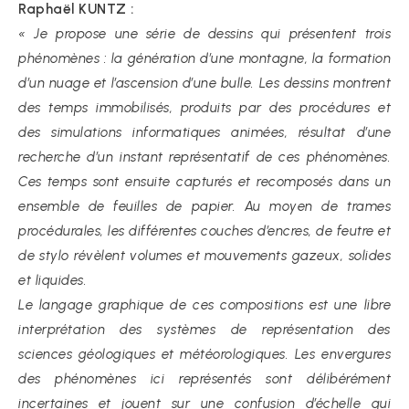
Raphaël KUNTZ :
« Je propose une série de dessins qui présentent trois
phénomènes : la génération d’une montagne, la formation
d’un nuage et l’ascension d’une bulle. Les dessins montrent
des temps immobilisés, produits par des procédures et
des simulations informatiques animées, résultat d’une
recherche d’un instant représentatif de ces phénomènes.
Ces temps sont ensuite capturés et recomposés dans un
ensemble de feuilles de papier. Au moyen de trames
procédurales, les différentes couches d’encres, de feutre et
de stylo révèlent volumes et mouvements gazeux, solides
et liquides.
Le langage graphique de ces compositions est une libre
interprétation des systèmes de représentation des
sciences géologiques et météorologiques. Les envergures
des phénomènes ici représentés sont délibérément
incertaines et jouent sur une confusion d’échelle qui