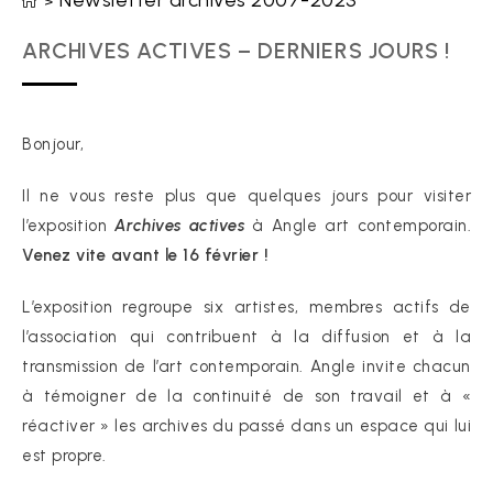
Newsletter archives 2007-2023
>
ARCHIVES ACTIVES – DERNIERS JOURS !
Bonjour,
Il ne vous reste plus que quelques jours pour visiter
l’exposition
Archives actives
à Angle art contemporain.
Venez vite avant le 16 février !
L’exposition regroupe six artistes, membres actifs de
l’association qui contribuent à la diffusion et à la
transmission de l’art contemporain. Angle invite chacun
à témoigner de la continuité de son travail et à «
réactiver » les archives du passé dans un espace qui lui
est propre.