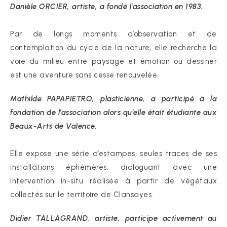
Danièle ORCIER, artiste, a fondé l’association en 1983.
Par de longs moments d’observation et de
contemplation du cycle de la nature, elle recherche la
voie du milieu entre paysage et émotion où dessiner
est une aventure sans cesse renouvelée.
Mathilde PAPAPIETRO, plasticienne, a participé à la
fondation de l’association alors qu’elle était étudiante aux
Beaux-Arts de Valence.
Elle expose une série d’estampes, seules traces de ses
installations éphémères, dialoguant avec une
intervention in-situ réalisée à partir de végétaux
collectés sur le territoire de Clansayes.
Didier TALLAGRAND, artiste, participe activement au