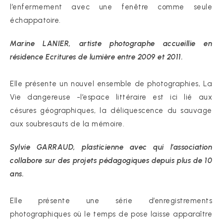
l’enfermement avec une fenêtre comme seule
échappatoire.
Marine LANIER, artiste photographe accueillie en
résidence Ecritures de lumière entre 2009 et 2011.
Elle présente un nouvel ensemble de photographies, La
Vie dangereuse -l’espace littéraire est ici lié aux
césures géographiques, la déliquescence du sauvage
aux soubresauts de la mémoire.
Sylvie GARRAUD, plasticienne avec qui l’association
collabore sur des projets pédagogiques depuis plus de 10
ans.
Elle présente une série d’enregistrements
photographiques où le temps de pose laisse apparaître