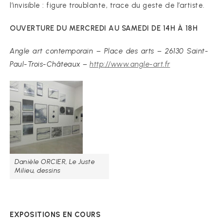
l’invisible : figure troublante, trace du geste de l’artiste.
OUVERTURE DU MERCREDI AU SAMEDI DE 14H À 18H
Angle art contemporain – Place des arts – 26130 Saint-
Paul-Trois-Châteaux –
http://www.angle-art.fr
Danièle ORCIER, Le Juste
Milieu, dessins
EXPOSITIONS EN COURS