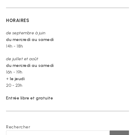
HORAIRES
de septembre à juin
du mercredi au samedi
14h - 18h
de juillet et août
du mercredi au samedi
16h - 19h
+
le jeudi
20 - 23h
Entrée libre et gratuite
Rechercher