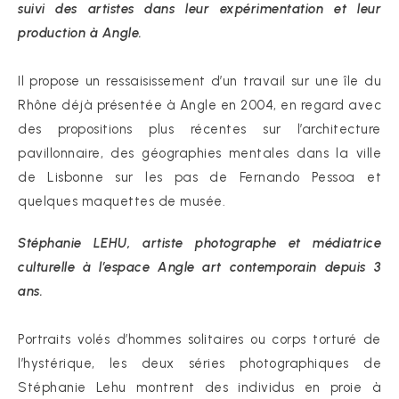
suivi des artistes dans leur expérimentation et leur
production à Angle.
Il propose un ressaisissement d’un travail sur une île du
Rhône déjà présentée à Angle en 2004, en regard avec
des propositions plus récentes sur l’architecture
pavillonnaire, des géographies mentales dans la ville
de Lisbonne sur les pas de Fernando Pessoa et
quelques maquettes de musée.
Stéphanie LEHU, artiste photographe et médiatrice
culturelle à l’espace Angle art contemporain depuis 3
ans.
Portraits volés d’hommes solitaires ou corps torturé de
l’hystérique, les deux séries photographiques de
Stéphanie Lehu montrent des individus en proie à