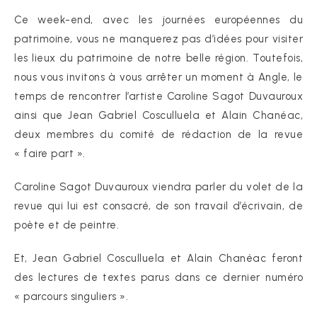
Ce week-end, avec les journées européennes du
patrimoine, vous ne manquerez pas d’idées pour visiter
les lieux du patrimoine de notre belle région. Toutefois,
nous vous invitons à vous arrêter un moment à Angle, le
temps de rencontrer l’artiste Caroline Sagot Duvauroux
ainsi que Jean Gabriel Cosculluela et Alain Chanéac,
deux membres du comité de rédaction de la revue
« faire part ».
Caroline Sagot Duvauroux viendra parler du volet de la
revue qui lui est consacré, de son travail d’écrivain, de
poète et de peintre.
Et, Jean Gabriel Cosculluela et Alain Chanéac feront
des lectures de textes parus dans ce dernier numéro
« parcours singuliers ».