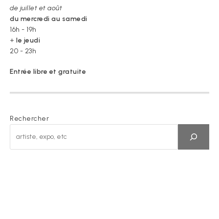
de juillet et août
du mercredi au samedi
16h - 19h
+
le jeudi
20 - 23h
Entrée libre et gratuite
Rechercher