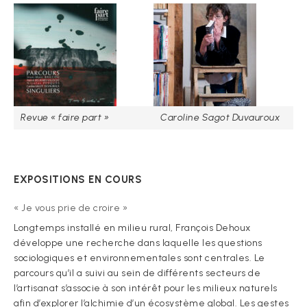
Revue « faire part »
Caroline Sagot Duvauroux
EXPOSITIONS EN COURS
« Je vous prie de croire »
Longtemps installé en milieu rural, François Dehoux
développe une recherche dans laquelle les questions
sociologiques et environnementales sont centrales. Le
parcours qu’il a suivi au sein de différents secteurs de
l’artisanat s’associe à son intérêt pour les milieux naturels
afin d’explorer l’alchimie d’un écosystème global. Les gestes