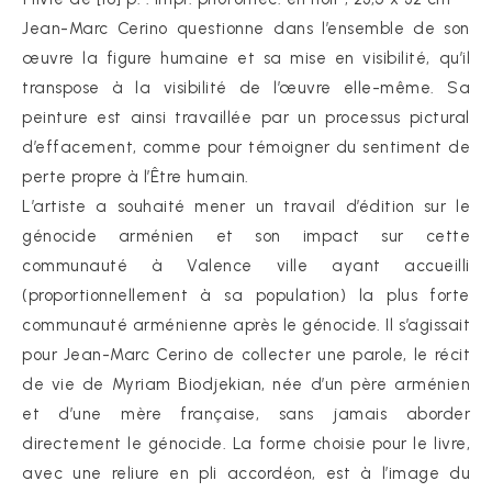
Jean-Marc Cerino questionne dans l’ensemble de son
œuvre la figure humaine et sa mise en visibilité, qu’il
transpose à la visibilité de l’œuvre elle-même. Sa
peinture est ainsi travaillée par un processus pictural
d’effacement, comme pour témoigner du sentiment de
perte propre à l’Être humain.
L’artiste a souhaité mener un travail d’édition sur le
génocide arménien et son impact sur cette
communauté à Valence ville ayant accueilli
(proportionnellement à sa population) la plus forte
communauté arménienne après le génocide. Il s’agissait
pour Jean-Marc Cerino de collecter une parole, le récit
de vie de Myriam Biodjekian, née d’un père arménien
et d’une mère française, sans jamais aborder
directement le génocide. La forme choisie pour le livre,
avec une reliure en pli accordéon, est à l’image du