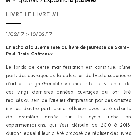
Expositions passées
>
Expositions
>
LIVRE LE LIVRE #1
1/02/17 > 10/02/17
En écho à la 33ème Fête du livre de jeunesse de Saint-
Paul-Trois-Châteaux
Le fonds de cette manifestation est constitué, d’une
part, des ouvrages de la collection de l’Ecole supérieure
d’art et design Grenoble-Valence, site de Valence, de
ces vingt dernières années, ouvrages qui ont été
réalisés au sein de l’atelier d’impression par des artistes
invités; d’autre part, d’une réflexion avec les étudiants
de première année sur le cycle, riche en
expérimentations, qui s’est déroulé de 2010 à 2016,
durant lequel il leur a été proposé de réaliser des livres