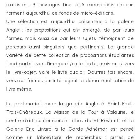
d’artistes. 191 ouvrages tirés à 5 exemplaires chacun
forment aujourd’hui ce fonds de micro-éditions.
Une sélection est aujourd’hui présentée à la galerie
Angle : les propositions qui ont émergé, de par leurs
formes, mais aussi de par leurs sujets, témoignent de
parcours aussi singuliers que pertinents. La grande
variété de cette collection de propositions étudiantes
tend parfois vers l’image et/ou le texte, mais aussi vers
le livre-objet, voire le livre audio ; D’autres fois encore,
vers des formes qui interrogent la dématérialisation du
livre même.
Le partenariat avec la galerie Angle à Saint-Paul-
Trois-Châteaux, La Maison de la Tour à Valaurie, le
centre d’art contemporain Lithos de St Restitut, et la
Galerie Eric Linard à la Garde Adhémar est pensé
comme un laboratoire de recherches : pistes de