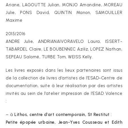
Ariane, LAGOUTTE Julian, MONJO Amandine, MOREAU
Julie, PONS David, QUINTIN Manon, SAMOUILLER
Maxime
2015/2016
ANDRE Julie, ANDRIANAIVORAVELO Laura, ISSERT-
TABARDEL Claire, LE BOUBENNEC Aziliz, LOPEZ Nathan,
SEPEAU Salomé, TURBE Tom, WEISS Kelly.
Les livres exposés dans les lieux partenaires sont issus
de la collection de livres d’artistes de l’ESAD-Centre de
documentation, suite à leur réalisation par des artistes
invités au sein de l’atelier impression de l’ESAD Valence
:
– à
Lithos, centre d’art contemporain, St Restitut
:
Petite épopée urbaine, Jean-Yves Cousseau et Edith