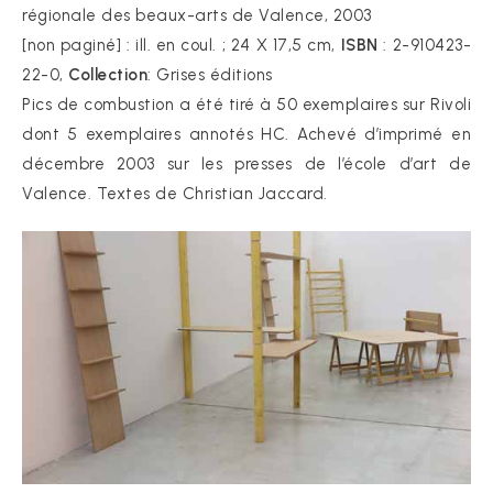
régionale des beaux-arts de Valence, 2003
[non paginé] : ill. en coul. ; 24 X 17,5 cm,
ISBN
: 2-910423-
22-0,
Collection
: Grises éditions
Pics de combustion a été tiré à 50 exemplaires sur Rivoli
dont 5 exemplaires annotés HC. Achevé d’imprimé en
décembre 2003 sur les presses de l’école d’art de
Valence. Textes de Christian Jaccard.