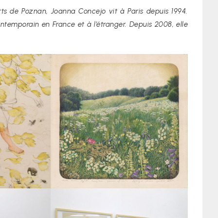
s de Poznan, Joanna Concejo vit à Paris depuis 1994.
contemporain en France et à l’étranger. Depuis 2008, elle