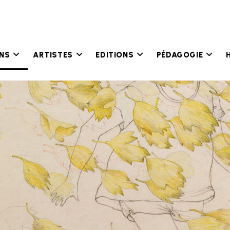
ONS
ARTISTES
EDITIONS
PÉDAGOGIE