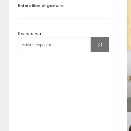
Entrée libre et gratuite
Rechercher