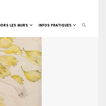
HORS LES MURS
INFOS PRATIQUES
TOGGLE
WEBSITE
SEARCH