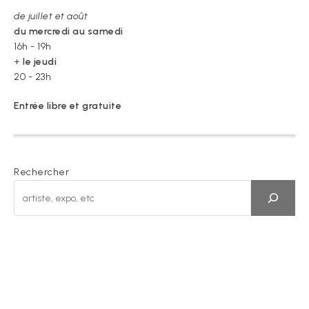
de juillet et août
du mercredi au samedi
16h - 19h
+
le jeudi
20 - 23h
Entrée libre et gratuite
Rechercher