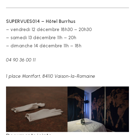
SUPERVUES014 – Hôtel Burrhus
– vendredi 12 décembre 18h30 – 20h30
– samedi 13 décembre 11h – 20h
– dimanche 14 décembre 11h – 18h
04 90 36 00 11
1 place Montfort, 84110 Vaison-la-Romaine