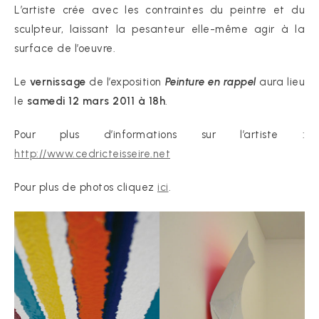
L’artiste crée avec les contraintes du peintre et du
sculpteur, laissant la pesanteur elle-même agir à la
surface de l’oeuvre.
Le
vernissage
de l’exposition
Peinture en rappel
aura lieu
le
samedi 12 mars 2011 à 18h
.
Pour plus d’informations sur l’artiste :
http://www.cedricteisseire.net
Pour plus de photos cliquez
ici
.