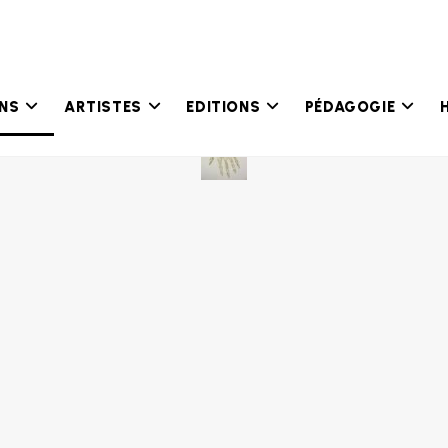
ONS
ARTISTES
EDITIONS
PÉDAGOGIE