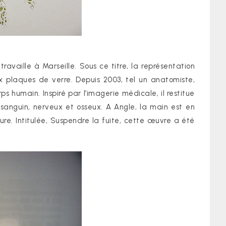
travaille à Marseille. Sous ce titre, la représentation
 plaques de verre. Depuis 2003, tel un anatomiste,
 humain. Inspiré par l’imagerie médicale, il restitue
 sanguin, nerveux et osseux. A Angle, la main est en
ure. Intitulée, Suspendre la fuite, cette œuvre a été