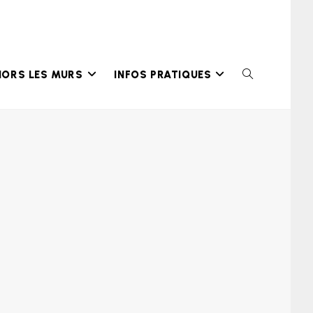
HORS LES MURS
INFOS PRATIQUES
TOGGLE
WEBSITE
SEARCH