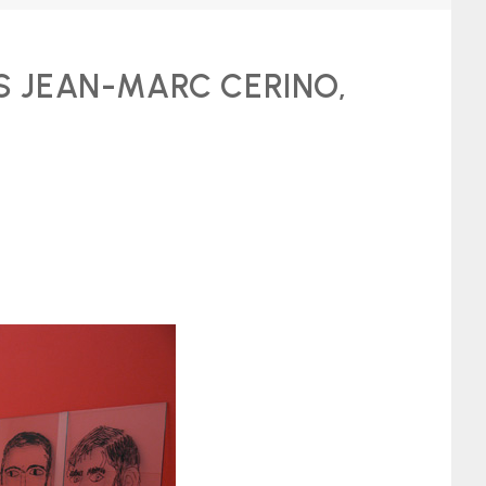
S JEAN-MARC CERINO,