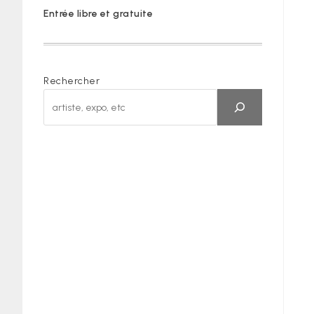
Entrée libre et gratuite
Rechercher