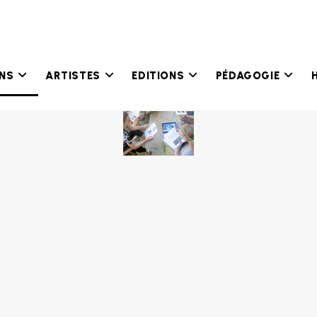
ONS
ARTISTES
EDITIONS
PÉDAGOGIE