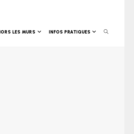
HORS LES MURS
INFOS PRATIQUES
TOGGLE
WEBSITE
SEARCH