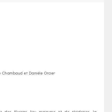
ine Chambaud et Danièle Orcier