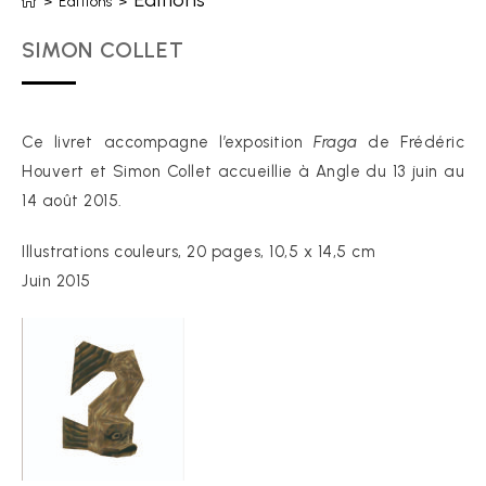
Editions
>
Editions
>
SIMON COLLET
Ce livret accompagne l’exposition
Fraga
de Frédéric
Houvert et Simon Collet accueillie à Angle du 13 juin au
14 août 2015.
Illustrations couleurs, 20 pages, 10,5 x 14,5 cm
Juin 2015