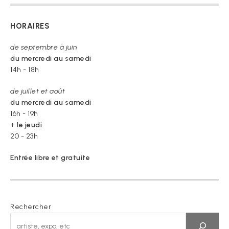
HORAIRES
de septembre à juin
du mercredi au samedi
14h - 18h
de juillet et août
du mercredi au samedi
16h - 19h
+
le jeudi
20 - 23h
Entrée libre et gratuite
Rechercher