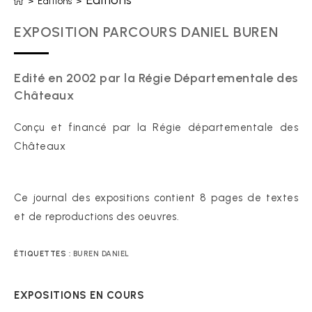
Editions
>
Editions
>
EXPOSITION PARCOURS DANIEL BUREN
Edité en 2002 par la Régie Départementale des
Châteaux
Conçu et financé par la Régie départementale des
Châteaux
Ce journal des expositions contient 8 pages de textes
et de reproductions des oeuvres.
ÉTIQUETTES :
BUREN DANIEL
EXPOSITIONS EN COURS