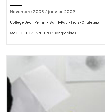
Novembre 2008 / janvier 2009
Collège Jean Perrin - Saint-Paul-Trois-Châteaux
MATHILDE PAPAPIETRO : sérigraphies