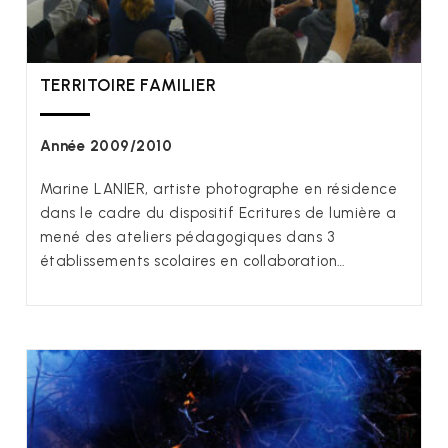
TERRITOIRE FAMILIER
Année 2009/2010
Marine LANIER, artiste photographe en résidence
dans le cadre du dispositif Ecritures de lumière a
mené des ateliers pédagogiques dans 3
établissements scolaires en collaboration…