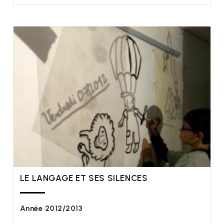
LE LANGAGE ET SES SILENCES
Année 2012/2013