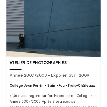
ATELIER DE PHOTOGRAPHIES
Année 2007/2008 - Expo en avril 2009
Collège Jean Perrin - Saint-Paul-Trois-Châteaux
« Un autre regard sur l’architecture du Collège »
Année 2007/2008 Après 9 séances de