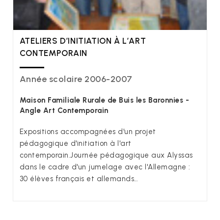
ATELIERS D’INITIATION À L’ART
CONTEMPORAIN
Année scolaire 2006-2007
Maison Familiale Rurale de Buis les Baronnies -
Angle Art Contemporain
Expositions accompagnées d'un projet
pédagogique d'initiation à l'art
contemporain.Journée pédagogique aux Alyssas
dans le cadre d'un jumelage avec l'Allemagne :
30 élèves français et allemands…