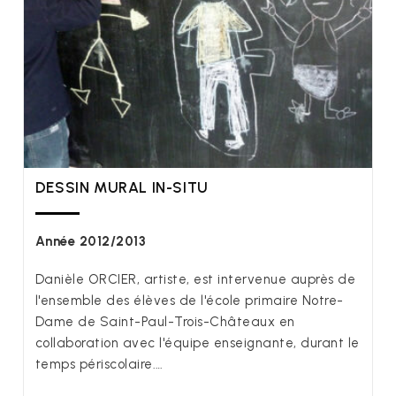
DESSIN MURAL IN-SITU
Année 2012/2013
Danièle ORCIER, artiste, est intervenue auprès de
l'ensemble des élèves de l'école primaire Notre-
Dame de Saint-Paul-Trois-Châteaux en
collaboration avec l'équipe enseignante, durant le
temps périscolaire.…