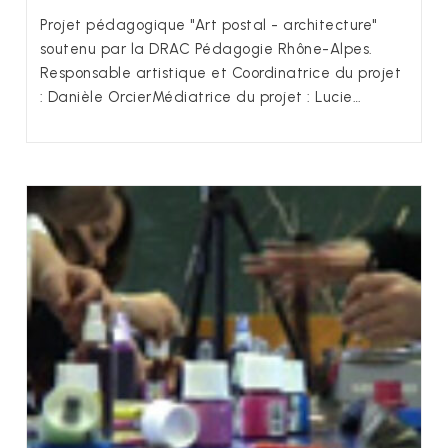
Projet pédagogique "Art postal - architecture"
soutenu par la DRAC Pédagogie Rhône-Alpes.
Responsable artistique et Coordinatrice du projet
: Danièle OrcierMédiatrice du projet : Lucie…