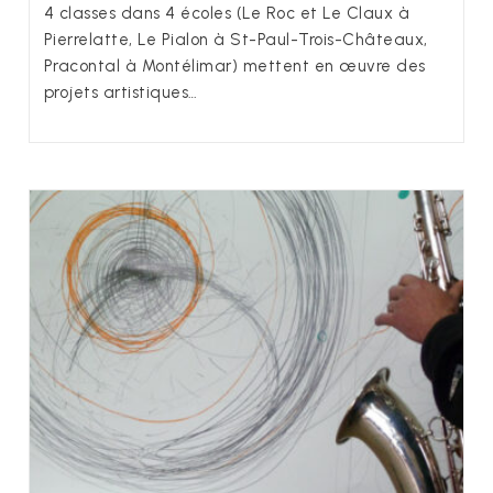
4 classes dans 4 écoles (Le Roc et Le Claux à
Pierrelatte, Le Pialon à St-Paul-Trois-Châteaux,
Pracontal à Montélimar) mettent en œuvre des
projets artistiques…