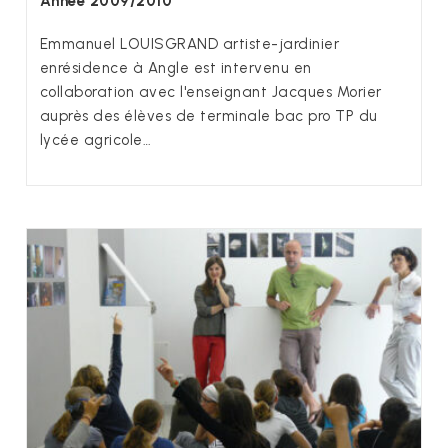
Année 2009/2010
Emmanuel LOUISGRAND artiste-jardinier
enrésidence à Angle est intervenu en
collaboration avec l'enseignant Jacques Morier
auprès des élèves de terminale bac pro TP du
lycée agricole…