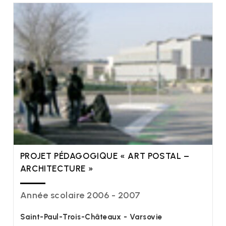
PROJET PÉDAGOGIQUE « ART POSTAL –
ARCHITECTURE »
Année scolaire 2006 - 2007
Saint-Paul-Trois-Châteaux - Varsovie