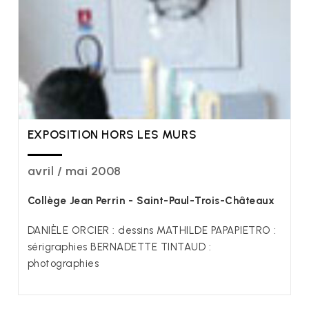
EXPOSITION HORS LES MURS
avril / mai 2008
Collège Jean Perrin - Saint-Paul-Trois-Châteaux
DANIÈLE ORCIER : dessins MATHILDE PAPAPIETRO :
sérigraphies BERNADETTE TINTAUD :
photographies