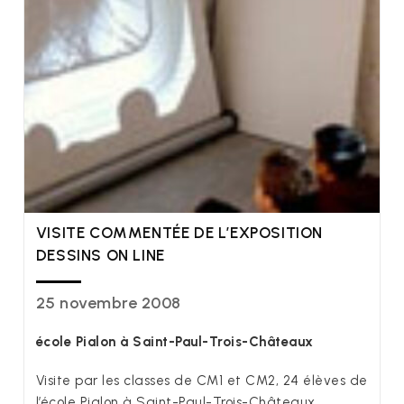
VISITE COMMENTÉE DE L’EXPOSITION
DESSINS ON LINE
25 novembre 2008
école Pialon à Saint-Paul-Trois-Châteaux
Visite par les classes de CM1 et CM2, 24 élèves de
l’école Pialon à Saint-Paul-Trois-Châteaux