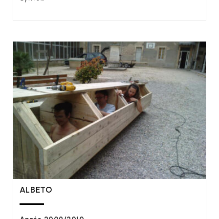
ALBETO