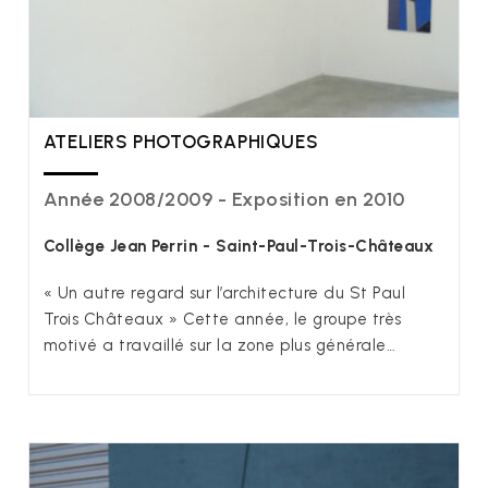
ATELIERS PHOTOGRAPHIQUES
Année 2008/2009 - Exposition en 2010
Collège Jean Perrin - Saint-Paul-Trois-Châteaux
« Un autre regard sur l’architecture du St Paul
Trois Châteaux » Cette année, le groupe très
motivé a travaillé sur la zone plus générale…