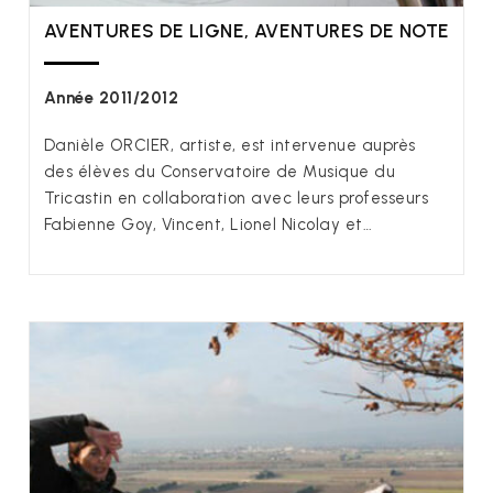
AVENTURES DE LIGNE, AVENTURES DE NOTE
Année 2011/2012
Danièle ORCIER, artiste, est intervenue auprès
des élèves du Conservatoire de Musique du
Tricastin en collaboration avec leurs professeurs
Fabienne Goy, Vincent, Lionel Nicolay et…