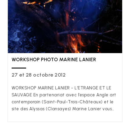
WORKSHOP PHOTO MARINE LANIER
27 et 28 octobre 2012
WORKSHOP MARINE LANIER - L’ETRANGE ET LE
SAUVAGE En partenariat avec l’espace Angle art
contemporain (Saint-Paul-Trois-Châteaux) et le
site des Alyssas (Clansayes) Marine Lanier vous…