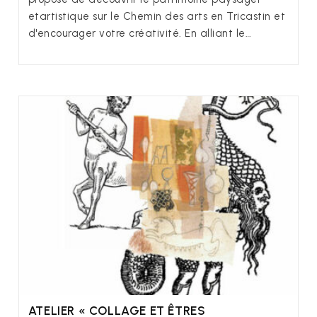
etartistique sur le Chemin des arts en Tricastin et
d'encourager votre créativité. En alliant le…
ATELIER « COLLAGE ET ÊTRES