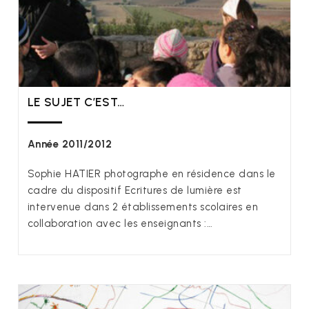
LE SUJET C’EST…
Année 2011/2012
Sophie HATIER photographe en résidence dans le
cadre du dispositif Ecritures de lumière est
intervenue dans 2 établissements scolaires en
collaboration avec les enseignants :…