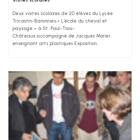
Deux visites scolaires de 20 élèves du Lycée
Tricastin-Baronnies,« L’école du cheval et
paysage » à St. Paul-Trois-
Châteaux,accompagné de Jacques Morier,
enseignant arts plastiques Exposition…