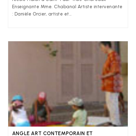
Enseignante Mme. Chabanal Artiste intervenante
: Danièle Orcier, artiste et…
ANGLE ART CONTEMPORAIN ET