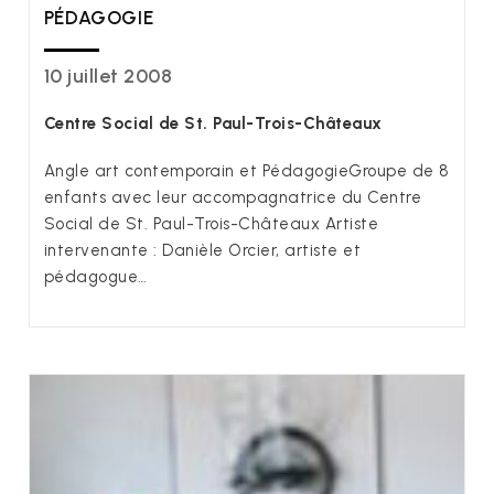
PÉDAGOGIE
10 juillet 2008
Centre Social de St. Paul-Trois-Châteaux
Angle art contemporain et PédagogieGroupe de 8
enfants avec leur accompagnatrice du Centre
Social de St. Paul-Trois-Châteaux Artiste
intervenante : Danièle Orcier, artiste et
pédagogue…