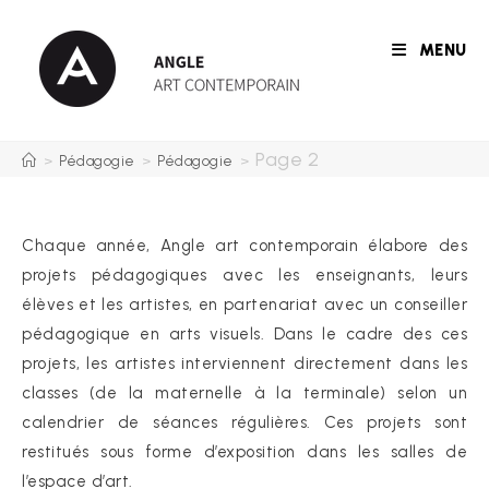
Skip
to
MENU
content
Page 2
>
Pédagogie
>
Pédagogie
>
Chaque année, Angle art contemporain élabore des
projets pédagogiques avec les enseignants, leurs
élèves et les artistes, en partenariat avec un conseiller
pédagogique en arts visuels. Dans le cadre des ces
projets, les artistes interviennent directement dans les
classes (de la maternelle à la terminale) selon un
calendrier de séances régulières. Ces projets sont
restitués sous forme d’exposition dans les salles de
l’espace d’art.