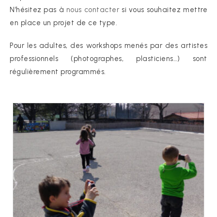
N’hésitez pas à
nous contacter
si vous souhaitez mettre
en place un projet de ce type.
Pour les adultes, des workshops menés par des artistes
professionnels (photographes, plasticiens…) sont
régulièrement programmés.