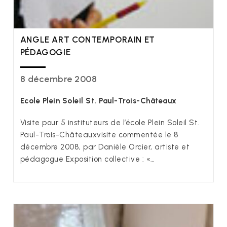
ANGLE ART CONTEMPORAIN ET
PÉDAGOGIE
8 décembre 2008
Ecole Plein Soleil St. Paul-Trois-Châteaux
Visite pour 5 instituteurs de l’école Plein Soleil St.
Paul-Trois-Châteauxvisite commentée le 8
décembre 2008, par Danièle Orcier, artiste et
pédagogue Exposition collective : «…