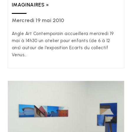
IMAGINAIRES »
Mercredi 19 mai 2010
Angle Art Contemporain accueillera mercredi 19
mai à 14h30 un atelier pour enfants (de 6 à 12
ans) autour de l'exposition Ecarts du collectif
Venus…