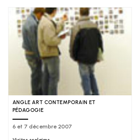
ANGLE ART CONTEMPORAIN ET
PÉDAGOGIE
6 et 7 décembre 2007
Visites scolaires