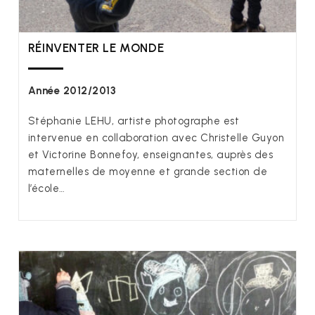
RÉINVENTER LE MONDE
Année 2012/2013
Stéphanie LEHU, artiste photographe est
intervenue en collaboration avec Christelle Guyon
et Victorine Bonnefoy, enseignantes, auprès des
maternelles de moyenne et grande section de
l’école…