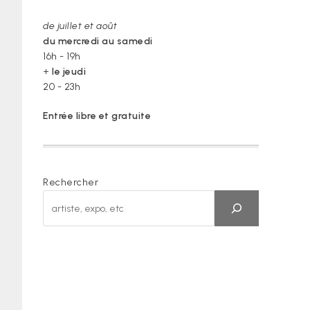
de juillet et août
du mercredi au samedi
16h - 19h
+
le jeudi
20 - 23h
Entrée libre et gratuite
Rechercher