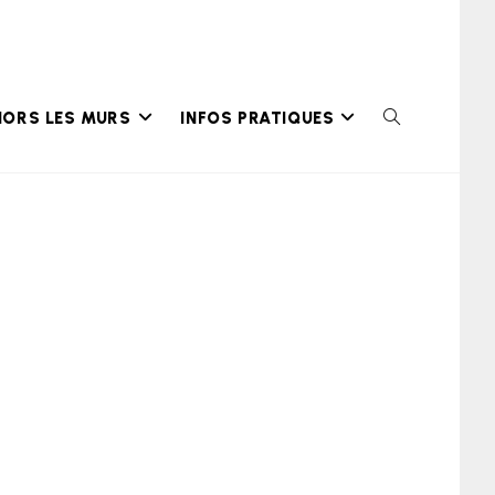
HORS LES MURS
INFOS PRATIQUES
TOGGLE
WEBSITE
SEARCH