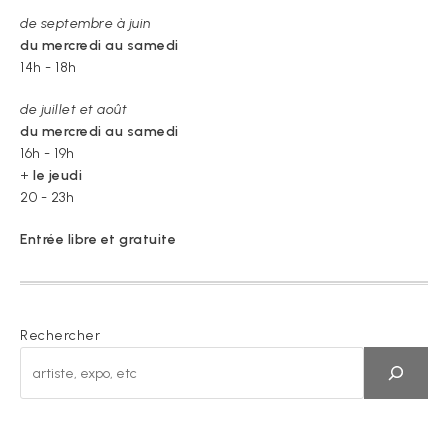
de septembre à juin
du mercredi au samedi
14h - 18h
de juillet et août
du mercredi au samedi
16h - 19h
+
le jeudi
20 - 23h
Entrée libre et gratuite
Rechercher