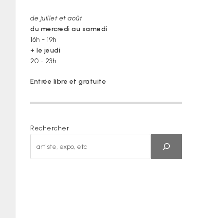
de juillet et août
du mercredi au samedi
16h - 19h
+
le jeudi
20 - 23h
Entrée libre et gratuite
Rechercher