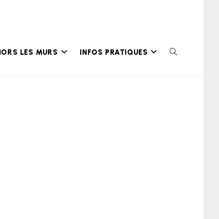
HORS LES MURS
INFOS PRATIQUES
TOGGLE
WEBSITE
SEARCH