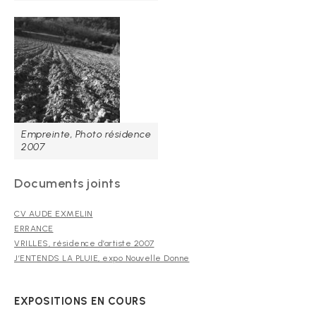
Empreinte, Photo résidence
2007
Documents joints
CV AUDE EXMELIN
ERRANCE
VRILLES, résidence d’artiste 2007
J’ENTENDS LA PLUIE, expo Nouvelle Donne
EXPOSITIONS EN COURS