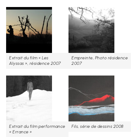
Extrait du film « Les
Empreinte, Photo résidence
Alyssas », résidence 2007
2007
Extrait du film performance
Fils, série de dessins 2008
« Errance »