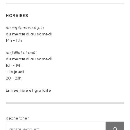
HORAIRES
de septembre à juin
du mercredi au samedi
14h - 18h
de juillet et août
du mercredi au samedi
16h - 19h
+
le jeudi
20 - 23h
Entrée libre et gratuite
Rechercher