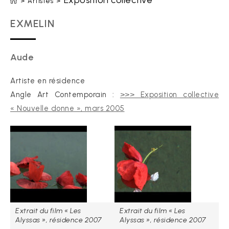
Exposition collective
>
Artistes
>
EXMELIN
Aude
Artiste en résidence
Angle Art Contemporain :
>>> Exposition collective
« Nouvelle donne », mars 2005
Extrait du film « Les
Extrait du film « Les
Alyssas », résidence 2007
Alyssas », résidence 2007