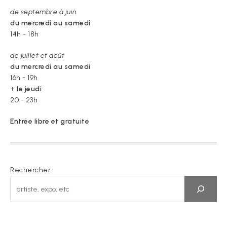
de septembre à juin
du mercredi au samedi
14h - 18h
de juillet et août
du mercredi au samedi
16h - 19h
+
le jeudi
20 - 23h
Entrée libre et gratuite
Rechercher