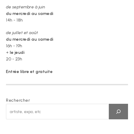
de septembre à juin
du mercredi au samedi
14h - 18h
de juillet et août
du mercredi au samedi
16h - 19h
+
le jeudi
20 - 23h
Entrée libre et gratuite
Rechercher