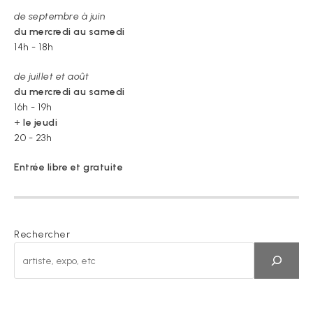
de septembre à juin
du mercredi au samedi
14h - 18h
de juillet et août
du mercredi au samedi
16h - 19h
+
le jeudi
20 - 23h
Entrée libre et gratuite
Rechercher