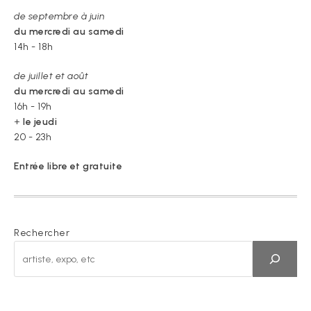
de septembre à juin
du mercredi au samedi
14h - 18h
de juillet et août
du mercredi au samedi
16h - 19h
+
le jeudi
20 - 23h
Entrée libre et gratuite
Rechercher